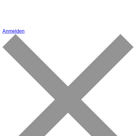
Anmelden