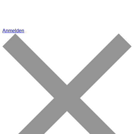
Anmelden