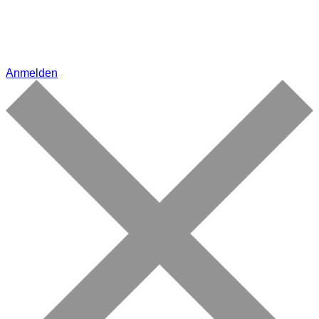
Anmelden