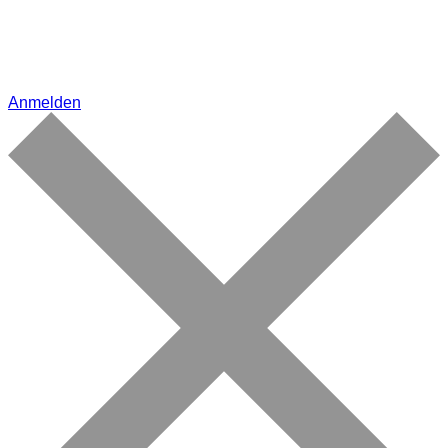
Anmelden