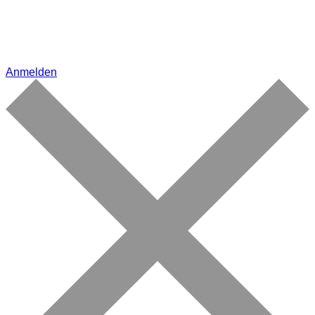
Anmelden