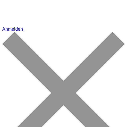
Anmelden