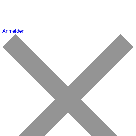
Anmelden