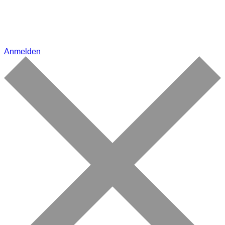
Anmelden