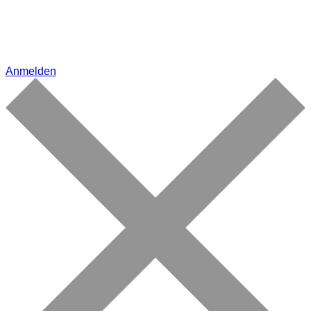
Anmelden