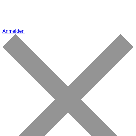
Anmelden