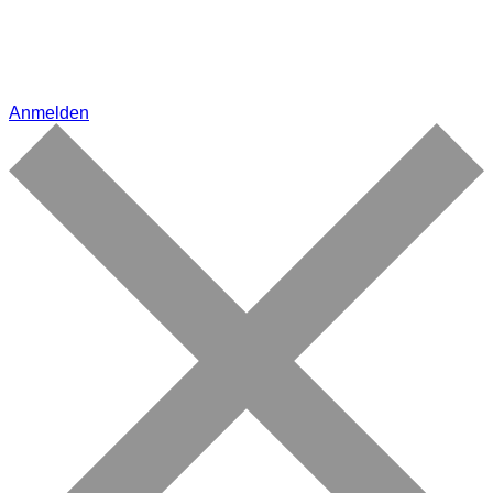
Anmelden