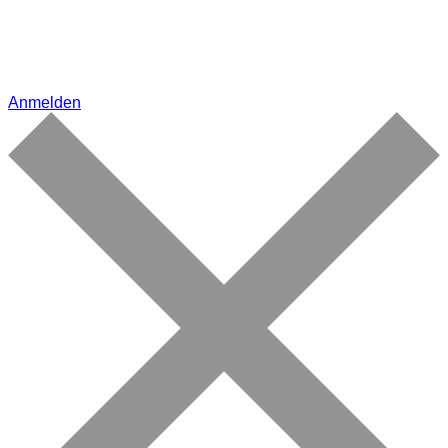
Anmelden