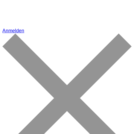
Anmelden