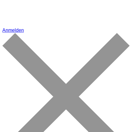
Anmelden