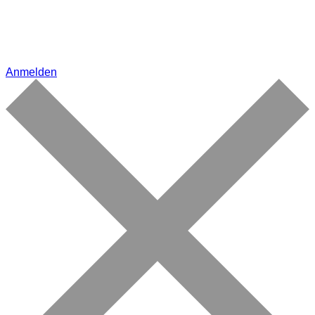
Anmelden