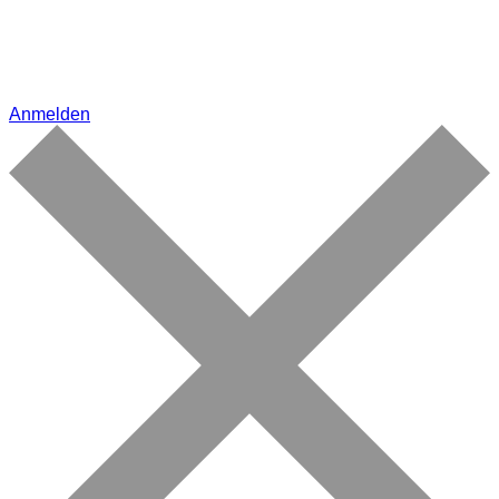
Anmelden