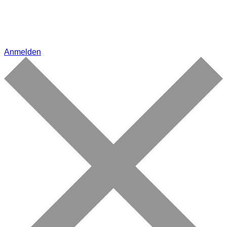
Anmelden