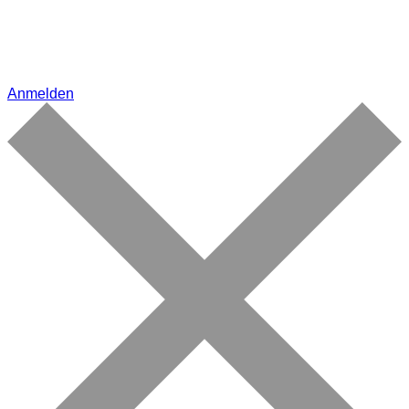
Anmelden