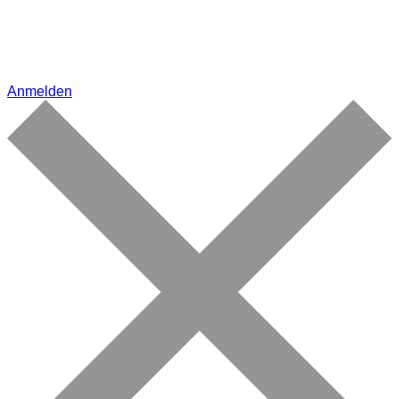
Anmelden