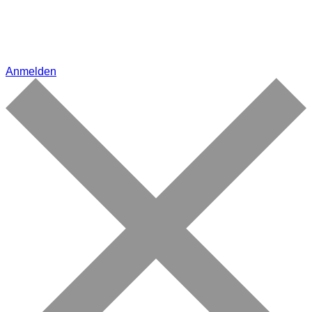
Anmelden