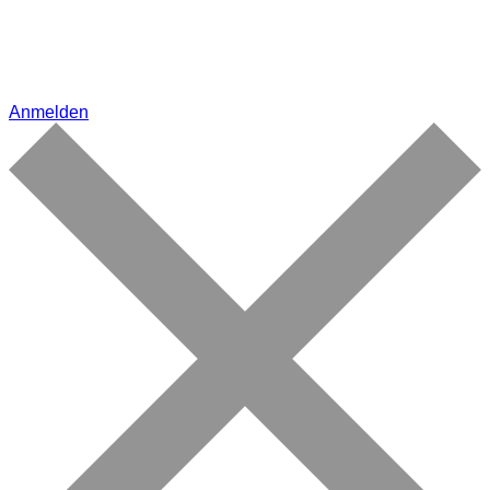
Anmelden