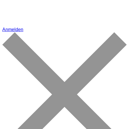
Anmelden