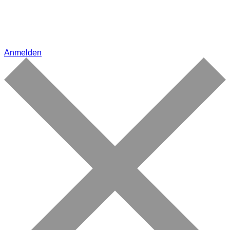
Anmelden