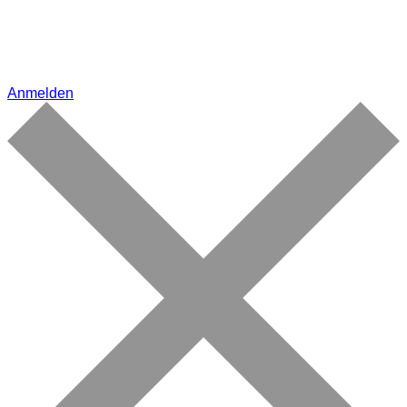
Anmelden