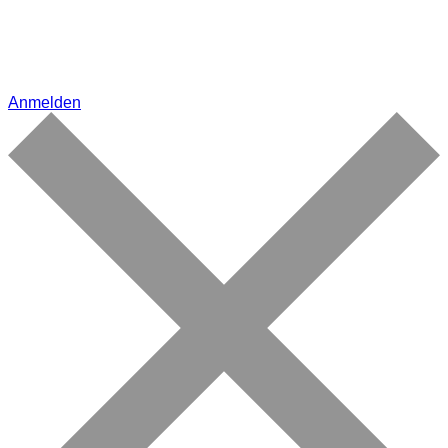
Anmelden