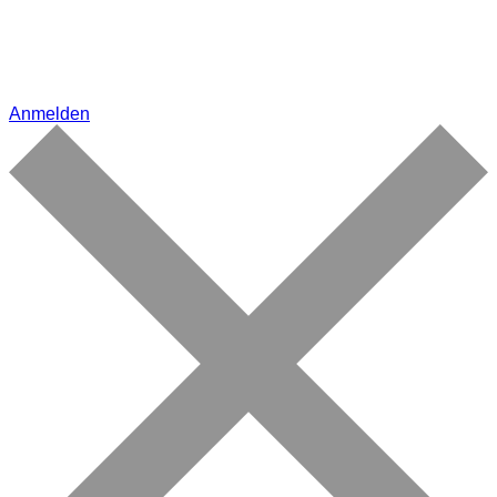
Anmelden