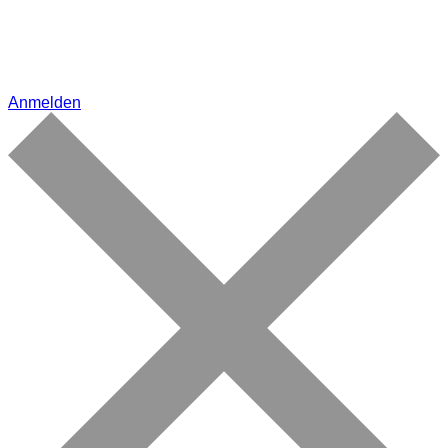
Anmelden