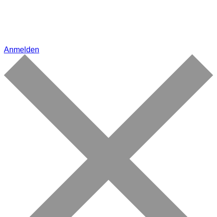
Anmelden