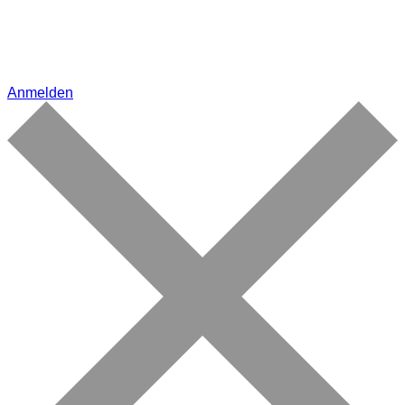
Anmelden