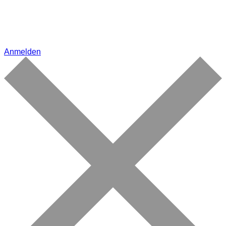
Anmelden