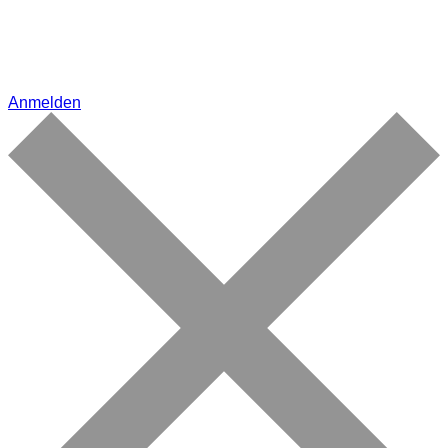
Anmelden