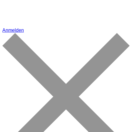
Anmelden