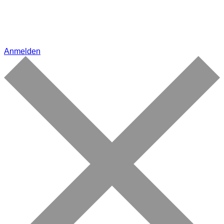
Anmelden