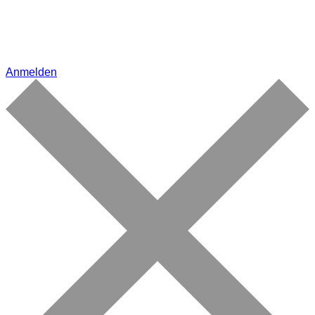
Anmelden