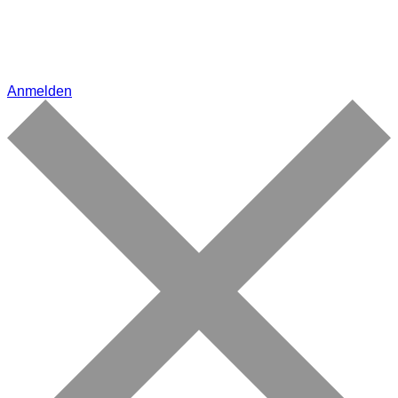
Anmelden