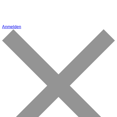
Anmelden