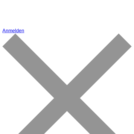
Anmelden