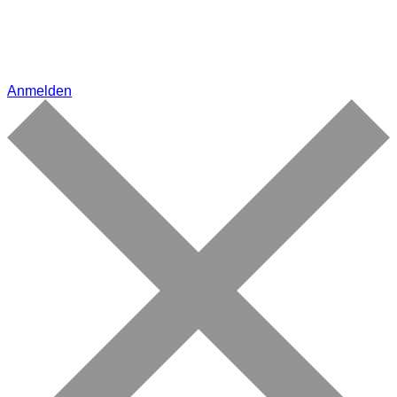
Anmelden