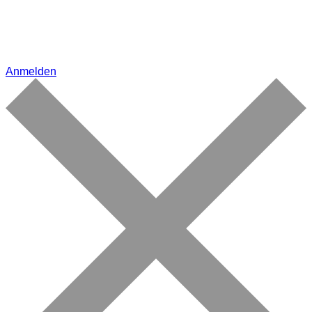
Anmelden