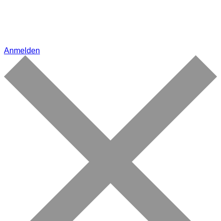
Anmelden