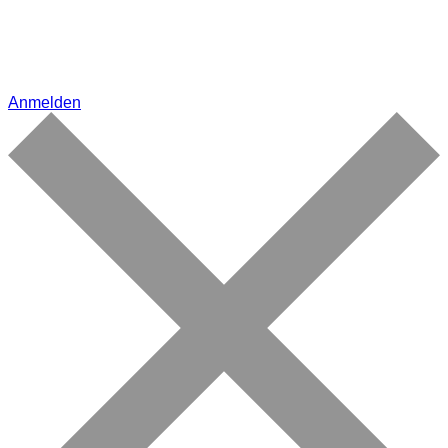
Anmelden