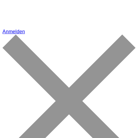
Anmelden