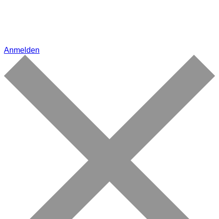
Anmelden