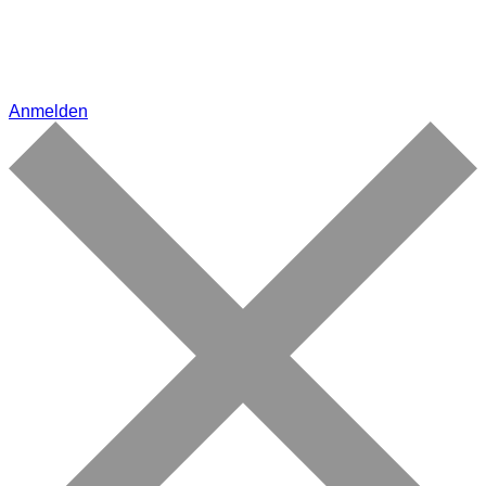
Anmelden