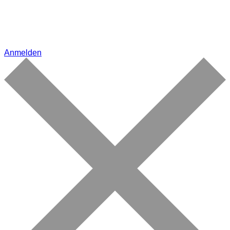
Anmelden