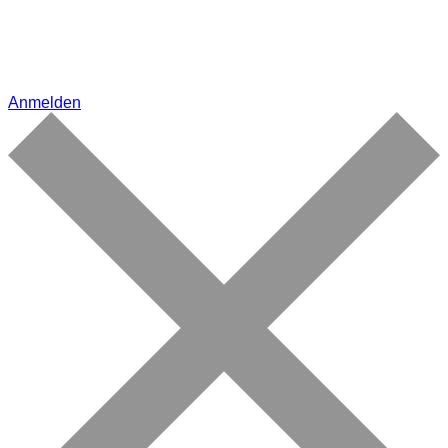
Anmelden