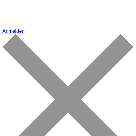
Anmelden