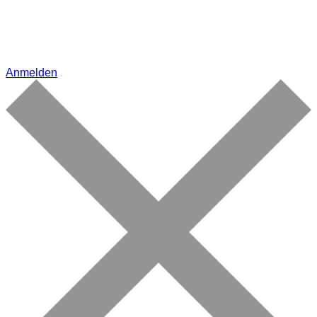
Anmelden