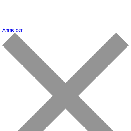
Anmelden