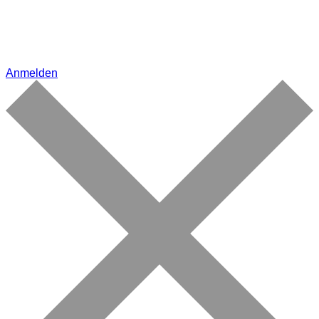
Anmelden